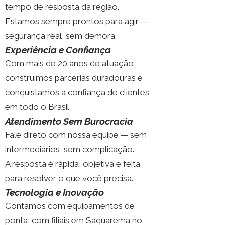
tempo de resposta da região.
Estamos sempre prontos para agir —
segurança real, sem demora.
Experiência e Confiança
Com mais de 20 anos de atuação,
construímos parcerias duradouras e
conquistamos a confiança de clientes
em todo o Brasil.
Atendimento Sem Burocracia
Fale direto com nossa equipe — sem
intermediários, sem complicação.
A resposta é rápida, objetiva e feita
para resolver o que você precisa.
Tecnologia e Inovação
Contamos com equipamentos de
ponta, com filiais em Saquarema no