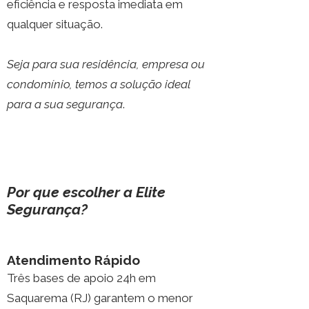
eficiência e resposta imediata em
qualquer situação.
Seja para sua residência, empresa ou
condomínio, temos a solução ideal
para a sua segurança
.
Por que escolher a Elite
Segurança?
Atendimento Rápido
Três bases de apoio 24h em
Saquarema (RJ) garantem o menor