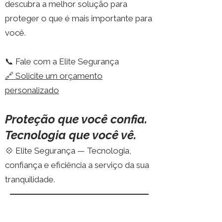
descubra a melhor solução para
proteger o que é mais importante para
você.
📞 Fale com a Elite Segurança
🔗 Solicite um orçamento
personalizado
Proteção que você confia.
Tecnologia que você vê.
💠 Elite Segurança — Tecnologia,
confiança e eficiência a serviço da sua
tranquilidade.