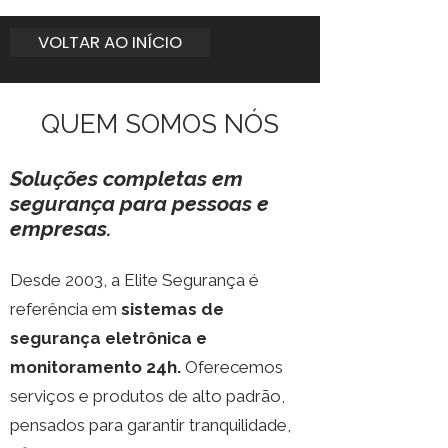
VOLTAR AO INÍCIO
QUEM SOMOS NÓS
Soluções completas em
segurança para pessoas e
empresas.
Desde 2003, a Elite Segurança é
referência em
sistemas de
segurança eletrônica e
monitoramento 24h.
Oferecemos
serviços e produtos de alto padrão,
pensados para garantir tranquilidade,