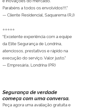
e inovações do mercado.
Parabéns a todos os envolvidos!!!.”
— Cliente Residencial, Saquarema (RJ)
⭐⭐⭐⭐⭐
“Excelente experiência com a equipe
da Elite Segurança de Londrina,
atenciosos, prestativos e rápido na
execução do serviço. Valor justo.”
— Empresária, Londrina (PR)
Segurança de verdade
começa com uma conversa.
Peça agora uma avaliação gratuita e