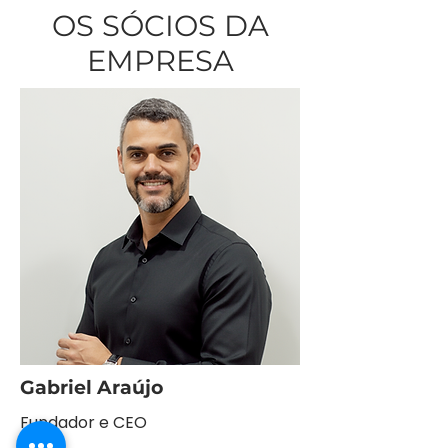
OS SÓCIOS DA
EMPRESA
Gabriel Araújo
Fundador e CEO