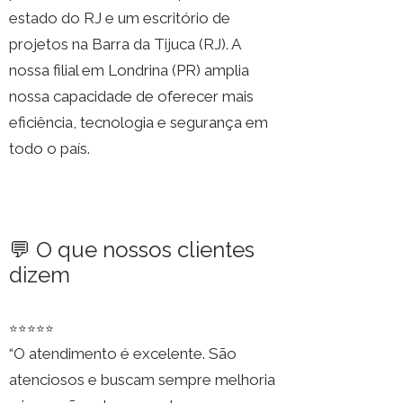
estado do RJ e um escritório de
projetos na Barra da Tijuca (RJ). A
nossa filial em Londrina (PR) amplia
nossa capacidade de oferecer mais
eficiência, tecnologia e segurança em
todo o país.
💬 O que nossos clientes
dizem
⭐⭐⭐⭐⭐
“O atendimento é excelente. São
atenciosos e buscam sempre melhoria