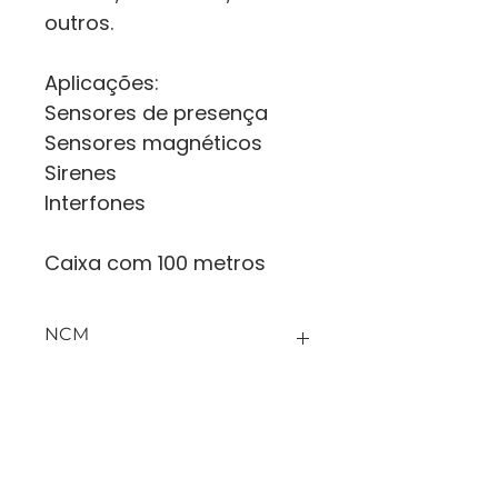
outros.
Aplicações:
Sensores de presença
Sensores magnéticos
Sirenes
Interfones
Caixa com 100 metros
NCM
NCM: 85441100