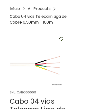
Início
All Products
Cabo 04 vias Telecam Liga de
Cobre 0,50mm - 100m
SKU: CABO000001
Cabo 04 vias