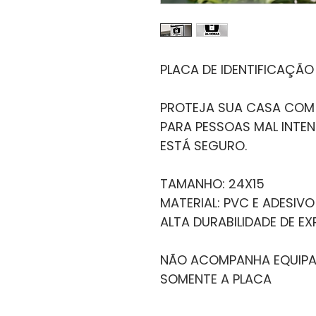
PLACA DE IDENTIFICAÇÃO
PROTEJA SUA CASA COM 
PARA PESSOAS MAL INTEN
ESTÁ SEGURO.
TAMANHO: 24X15
MATERIAL: PVC E ADESIVO
ALTA DURABILIDADE DE E
NÃO ACOMPANHA EQUIPA
SOMENTE A PLACA