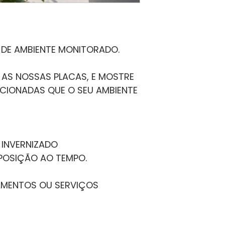
 DE AMBIENTE MONITORADO.
AS NOSSAS PLACAS, E MOSTRE 
CIONADAS QUE O SEU AMBIENTE 
 INVERNIZADO
XPOSIÇÃO AO TEMPO.
MENTOS OU SERVIÇOS