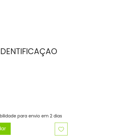
IDENTIFICAÇAO
bilidade para envio em 2 dias
dar